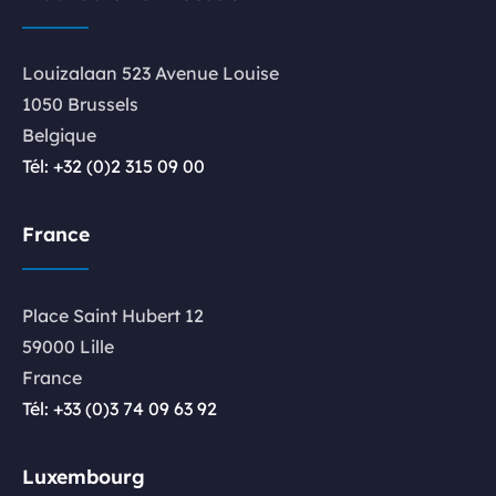
Louizalaan 523 Avenue Louise
1050 Brussels
Belgique
Tél: +32 (0)2 315 09 00
France
Place Saint Hubert 12
59000 Lille
France
Tél: +33 (0)3 74 09 63 92
Luxembourg