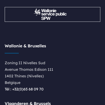
Wallonie & Bruxelles
Zoning II Nivelles Sud
Avenue Thomas Edison 111
1402 Thines (Nivelles)
Belgique
Tél : +32(0)65 68 09 70
Vlaanderen & Brussels