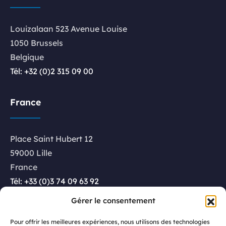
Louizalaan 523 Avenue Louise
1050 Brussels
Belgique
Tél: +32 (0)2 315 09 00
France
Place Saint Hubert 12
59000 Lille
France
Tél: +33 (0)3 74 09 63 92
Gérer le consentement
Luxembourg
Pour offrir les meilleures expériences, nous utilisons des technologies