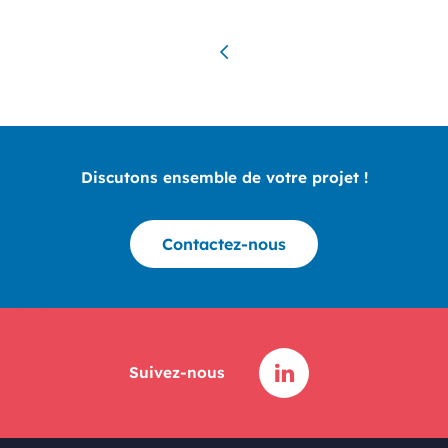
Navigation des articles
Discutons ensemble de votre projet !
Contactez-nous
Suivez-nous