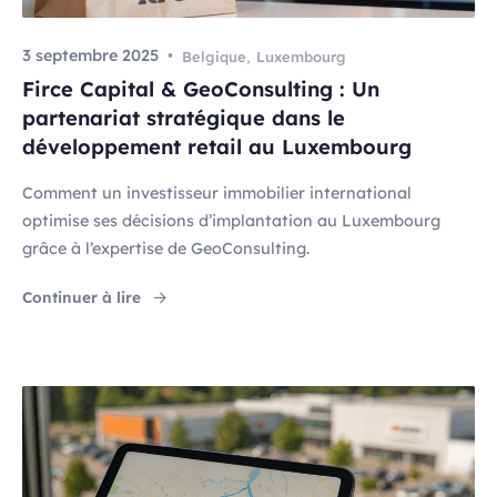
3 septembre 2025
Belgique
,
Luxembourg
Firce Capital & GeoConsulting : Un
partenariat stratégique dans le
développement retail au Luxembourg
Comment un investisseur immobilier international
optimise ses décisions d’implantation au Luxembourg
grâce à l’expertise de GeoConsulting.
"Firce Capital & GeoConsulting : Un partenar
Continuer à lire