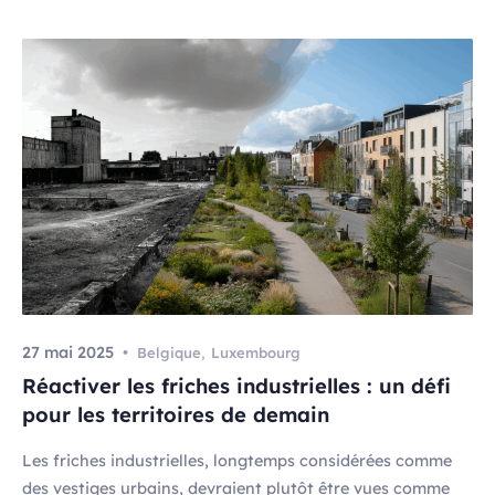
27 mai 2025
Belgique
,
Luxembourg
Réactiver les friches industrielles : un défi
pour les territoires de demain
Les friches industrielles, longtemps considérées comme
des vestiges urbains, devraient plutôt être vues comme