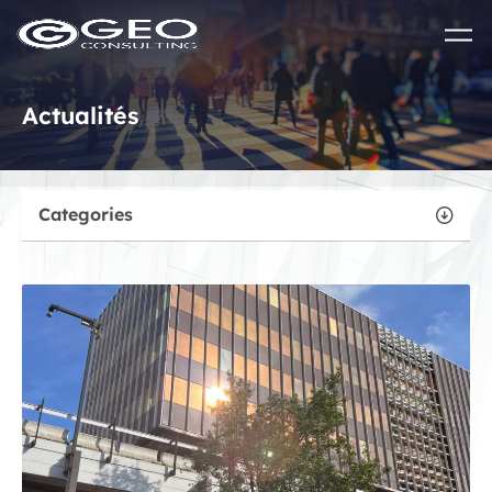
Skip to main content
Actualités
Categories