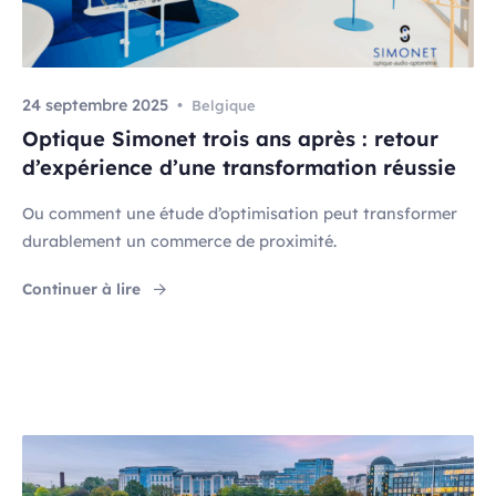
24 septembre 2025
Belgique
Optique Simonet trois ans après : retour
d’expérience d’une transformation réussie
Ou comment une étude d’optimisation peut transformer
durablement un commerce de proximité.
"Optique Simonet trois ans après : retour d’e
Continuer à lire