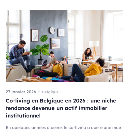
des […]
27 janvier 2026
Belgique
Co-living en Belgique en 2026 : une niche
tendance devenue un actif immobilier
institutionnel
En quelques années à peine, le co-living a opéré une mue