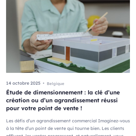
14 octobre 2025
Belgique
Étude de dimensionnement : la clé d’une
création ou d’un agrandissement réussi
pour votre point de vente !
Les défis d’un agrandissement commercial Imaginez-vous
à la tête d’un point de vente qui tourne bien. Les clients
affluent, les ventes progressent, et naturellement, vous