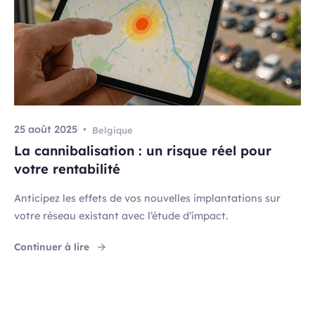
25 août 2025
Belgique
La cannibalisation : un risque réel pour
votre rentabilité
Anticipez les effets de vos nouvelles implantations sur
votre réseau existant avec l’étude d’impact.
"La cannibalisation : un risque réel pour votre
Continuer à lire