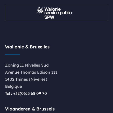
Wallonie & Bruxelles
Zoning II Nivelles Sud
Avenue Thomas Edison 111
1402 Thines (Nivelles)
Belgique
Tél : +32(0)65 68 09 70
Vlaanderen & Brussels