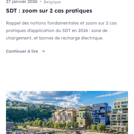
27 janvier 2026
Belgique
SDT : zoom sur 2 cas pratiques
Rappel des notions fondamentales et zoom sur 2 cas
pratiques d’application du SDT en 2026 : zone de
chargement, et bornes de recharge électrique.
"SDT : zoom sur 2 cas pratiques"
Continuer à lire