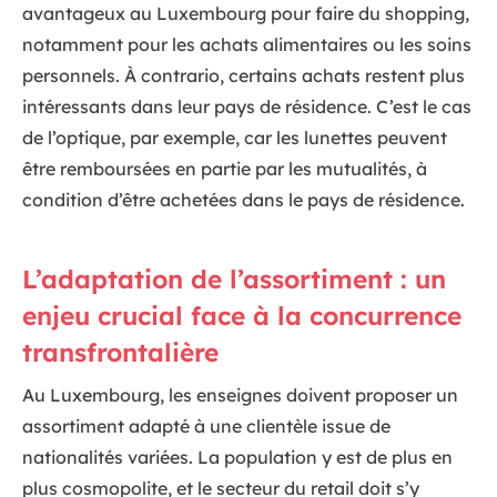
avantageux au Luxembourg pour faire du shopping,
notamment pour les achats alimentaires ou les soins
personnels. À contrario, certains achats restent plus
intéressants dans leur pays de résidence. C’est le cas
de l’optique, par exemple, car les lunettes peuvent
être remboursées en partie par les mutualités, à
condition d’être achetées dans le pays de résidence.
L’adaptation de l’assortiment : un
enjeu crucial face à la concurrence
transfrontalière
Au Luxembourg, les enseignes doivent proposer un
assortiment adapté à une clientèle issue de
nationalités variées. La population y est de plus en
plus cosmopolite, et le secteur du retail doit s’y