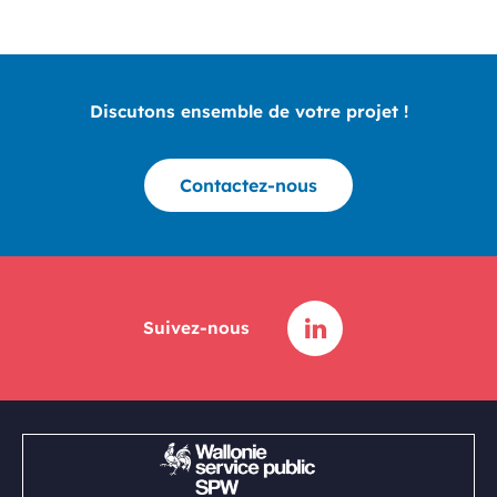
Discutons ensemble de votre projet !
Contactez-nous
Suivez-nous