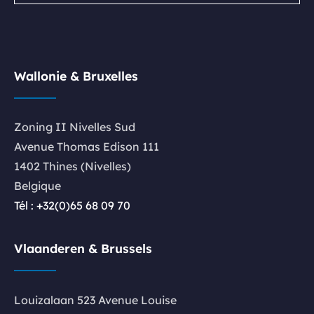
Wallonie & Bruxelles
Zoning II Nivelles Sud
Avenue Thomas Edison 111
1402 Thines (Nivelles)
Belgique
Tél : +32(0)65 68 09 70
Vlaanderen & Brussels
Louizalaan 523 Avenue Louise