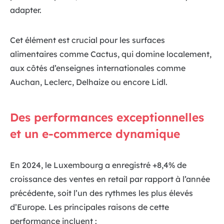
adapter.
Cet élément est crucial pour les surfaces
alimentaires comme Cactus, qui domine localement,
aux côtés d’enseignes internationales comme
Auchan, Leclerc, Delhaize ou encore Lidl.
Des performances exceptionnelles
et un e-commerce dynamique
En 2024, le Luxembourg a enregistré +8,4% de
croissance des ventes en retail par rapport à l’année
précédente, soit l’un des rythmes les plus élevés
d’Europe. Les principales raisons de cette
performance incluent :