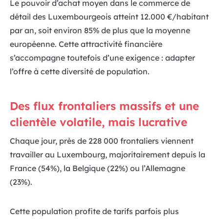
Le pouvoir d’achat moyen dans le commerce de
détail des Luxembourgeois atteint 12.000 €/habitant
par an, soit environ 85% de plus que la moyenne
européenne. Cette attractivité financière
s’accompagne toutefois d’une exigence : adapter
l’offre à cette diversité de population.
Des flux frontaliers massifs et une
clientèle volatile, mais lucrative
Chaque jour, près de 228 000 frontaliers viennent
travailler au Luxembourg, majoritairement depuis la
France (54%), la Belgique (22%) ou l’Allemagne
(23%).
Cette population profite de tarifs parfois plus