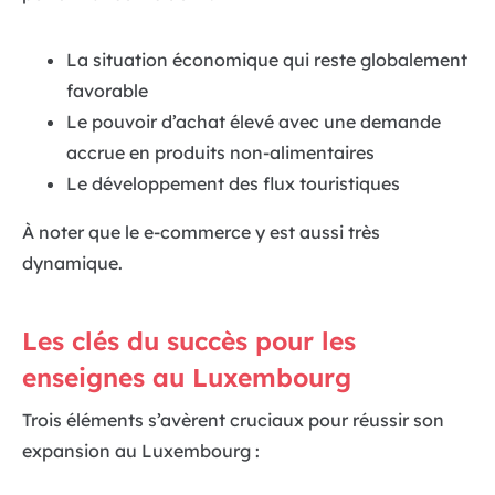
La situation économique qui reste globalement
favorable
Le pouvoir d’achat élevé avec une demande
accrue en produits non-alimentaires
Le développement des flux touristiques
À noter que le e-commerce y est aussi très
dynamique.
Les clés du succès pour les
enseignes au Luxembourg
Trois éléments s’avèrent cruciaux pour réussir son
expansion au Luxembourg :