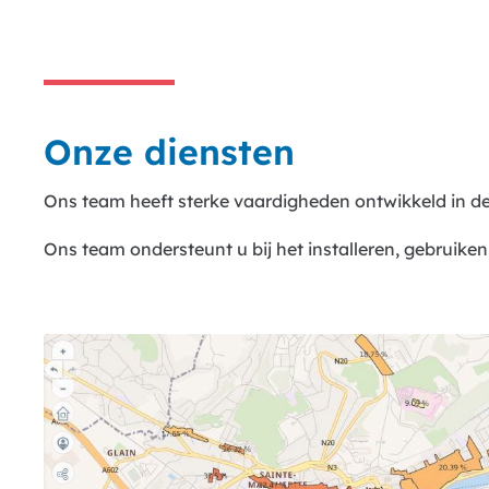
Onze diensten
Ons team heeft sterke vaardigheden ontwikkeld in d
Ons team ondersteunt u bij het installeren, gebruike