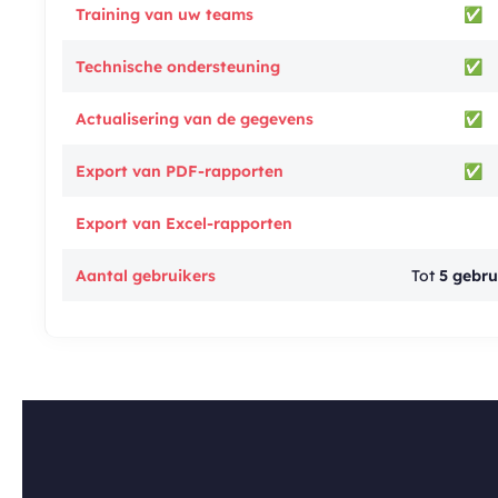
Training van uw teams
✅
Technische ondersteuning
✅
Actualisering van de gegevens
✅
Export van PDF-rapporten
✅
Export van Excel-rapporten
Aantal gebruikers
Tot
5 gebru