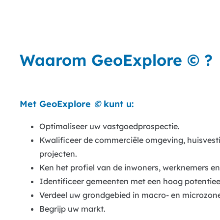
Waarom GeoExplore © ?
Met GeoExplore
©
kunt u:
Optimaliseer uw vastgoedprospectie.
Kwalificeer de commerciële omgeving, huisvesti
projecten.
Ken het profiel van de inwoners, werknemers en 
Identificeer gemeenten met een hoog potentiee
Verdeel uw grondgebied in macro- en microzone
Begrijp uw markt.