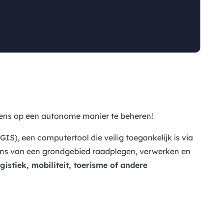
ens op een autonome manier te beheren!
S), een computertool die veilig toegankelijk is via
vens van een grondgebied raadplegen, verwerken en
gistiek, mobiliteit, toerisme of andere