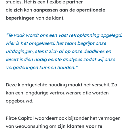
studies. Het is een flexibele partner
die
zich
kan
aanpassen aan de operationele
beperkingen
van de klant.
“Te vaak wordt ons een vast retroplanning opgelegd.
Hier is het omgekeerd: het team begrijpt onze
uitdagingen, stemt zich af op onze deadlines en
levert indien nodig eerste analyses zodat wij onze
vergaderingen kunnen houden.”
Deze klantgerichte houding maakt het verschil. Zo
kan een langdurige vertrouwensrelatie worden
opgebouwd.
Firce Capital waardeert ook bijzonder het vermogen
van GeoConsulting om
zijn klanten voor te