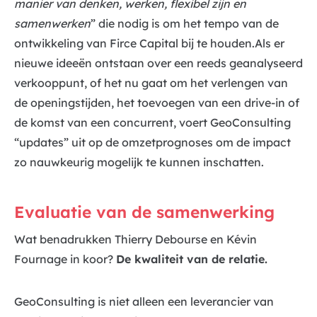
manier van denken, werken, flexibel zijn en
samenwerken
” die nodig is om het tempo van de
ontwikkeling van Firce Capital bij te houden.Als er
nieuwe ideeën ontstaan over een reeds geanalyseerd
verkooppunt, of het nu gaat om het verlengen van
de openingstijden, het toevoegen van een drive-in of
de komst van een concurrent, voert GeoConsulting
“updates” uit op de omzetprognoses om de impact
zo nauwkeurig mogelijk te kunnen inschatten.
Evaluatie van de samenwerking
Wat benadrukken Thierry Debourse en Kévin
Fournage in koor?
De kwaliteit van de relatie.
GeoConsulting is niet alleen een leverancier van