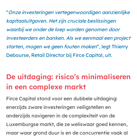
“
Onze investeringen vertegenwoordigen aanzienlijke
kapitaaluitgaven. Het zijn cruciale beslissingen
waarbij we onder de loep worden genomen door
investeerders en banken. Als we eenmaal een project
starten, mogen we geen fouten maken
“, legt Thierry
Debourse, Retail Director bij Firce Capital, uit.
De uitdaging: risico’s minimaliseren
in een complexe markt
Firce Capital stond voor een dubbele uitdaging:
enerzijds zware investeringen veiligstellen en
anderzijds navigeren in de complexiteit van de
Luxemburgse markt, die ze weliswaar goed kennen,
maar waar grond duur is en de concurrentie vaak al