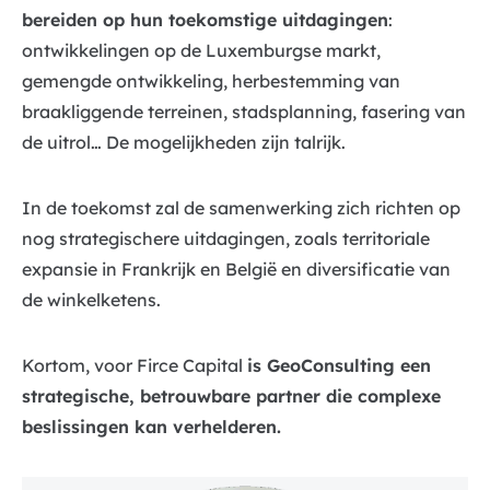
bereiden op hun toekomstige uitdagingen
:
ontwikkelingen op de Luxemburgse markt,
gemengde ontwikkeling, herbestemming van
braakliggende terreinen, stadsplanning, fasering van
de uitrol… De mogelijkheden zijn talrijk.
In de toekomst zal de samenwerking zich richten op
nog strategischere uitdagingen, zoals territoriale
expansie in Frankrijk en België en diversificatie van
de winkelketens.
Kortom, voor Firce Capital
is GeoConsulting een
strategische, betrouwbare partner die complexe
beslissingen kan verhelderen.