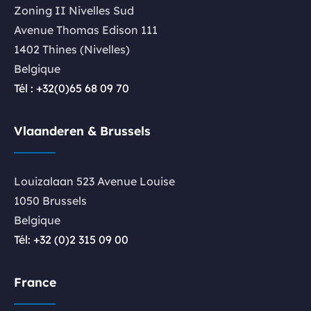
Zoning II Nivelles Sud
Avenue Thomas Edison 111
1402 Thines (Nivelles)
Belgique
Tél : +32(0)65 68 09 70
Vlaanderen & Brussels
Louizalaan 523 Avenue Louise
1050 Brussels
Belgique
Tél: +32 (0)2 315 09 00
France