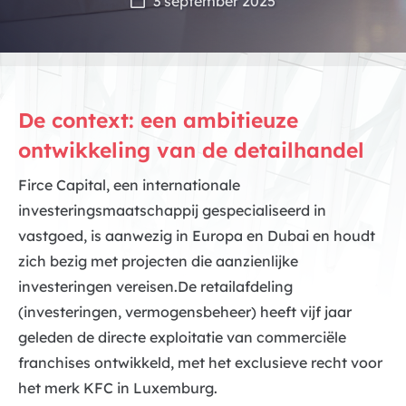
3 september 2025
De context: een ambitieuze
ontwikkeling van de detailhandel
Firce Capital, een internationale
investeringsmaatschappij gespecialiseerd in
vastgoed, is aanwezig in Europa en Dubai en houdt
zich bezig met projecten die aanzienlijke
investeringen vereisen.De retailafdeling
(investeringen, vermogensbeheer) heeft vijf jaar
geleden de directe exploitatie van commerciële
franchises ontwikkeld, met het exclusieve recht voor
het merk KFC in Luxemburg.