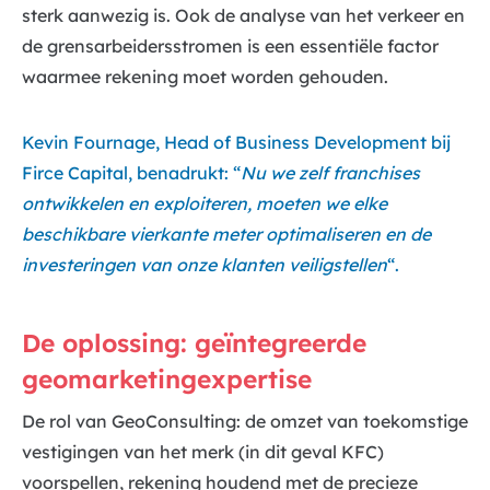
sterk aanwezig is. Ook de analyse van het verkeer en
de grensarbeidersstromen is een essentiële factor
waarmee rekening moet worden gehouden.
Kevin Fournage, Head of Business Development bij
Firce Capital, benadrukt: “
Nu we zelf franchises
ontwikkelen en exploiteren, moeten we elke
beschikbare vierkante meter optimaliseren en de
investeringen van onze klanten veiligstellen
“.
De oplossing: geïntegreerde
geomarketingexpertise
De rol van GeoConsulting: de omzet van toekomstige
vestigingen van het merk (in dit geval KFC)
voorspellen, rekening houdend met de precieze