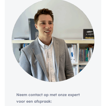
Neem contact op met onze expert
voor een afspraak: