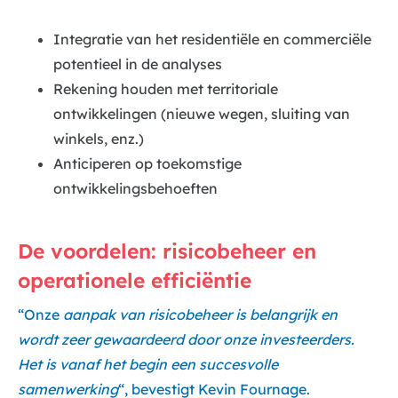
Integratie van het residentiële en commerciële
potentieel in de analyses
Rekening houden met territoriale
ontwikkelingen (nieuwe wegen, sluiting van
winkels, enz.)
Anticiperen op toekomstige
ontwikkelingsbehoeften
De voordelen: risicobeheer en
operationele efficiëntie
“Onze
aanpak van risicobeheer is belangrijk en
wordt zeer gewaardeerd door onze investeerders.
Het is vanaf het begin een succesvolle
samenwerking
“, bevestigt Kevin Fournage.