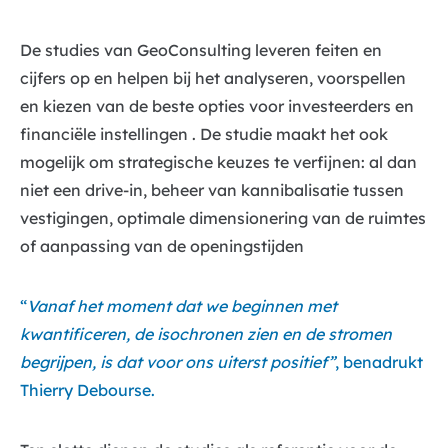
De studies van GeoConsulting leveren feiten en
cijfers op en helpen bij het analyseren, voorspellen
en kiezen van de beste opties voor investeerders en
financiële instellingen . De studie maakt het ook
mogelijk om strategische keuzes te verfijnen: al dan
niet een drive-in, beheer van kannibalisatie tussen
vestigingen, optimale dimensionering van de ruimtes
of aanpassing van de openingstijden
“
Vanaf het moment dat we beginnen met
kwantificeren, de isochronen zien en de stromen
begrijpen, is dat voor ons uiterst positief”
, benadrukt
Thierry Debourse.