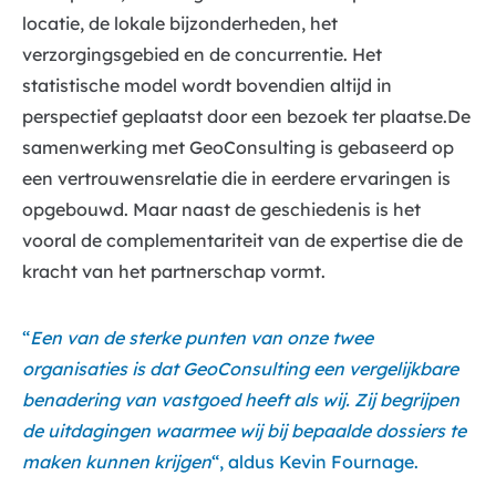
locatie, de lokale bijzonderheden, het
verzorgingsgebied en de concurrentie. Het
statistische model wordt bovendien altijd in
perspectief geplaatst door een bezoek ter plaatse.De
samenwerking met GeoConsulting is gebaseerd op
een vertrouwensrelatie die in eerdere ervaringen is
opgebouwd. Maar naast de geschiedenis is het
vooral de complementariteit van de expertise die de
kracht van het partnerschap vormt.
“
Een van de sterke punten van onze twee
organisaties is dat GeoConsulting een vergelijkbare
benadering van vastgoed heeft als wij. Zij begrijpen
de uitdagingen waarmee wij bij bepaalde dossiers te
maken kunnen krijgen
“, aldus Kevin Fournage.