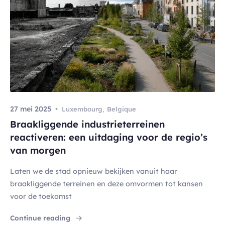
27 mei 2025
Luxembourg
,
Belgique
Braakliggende industrieterreinen
reactiveren: een uitdaging voor de regio’s
van morgen
Laten we de stad opnieuw bekijken vanuit haar
braakliggende terreinen en deze omvormen tot kansen
voor de toekomst
"Braakliggende industrieterreinen reactiver
Continue reading