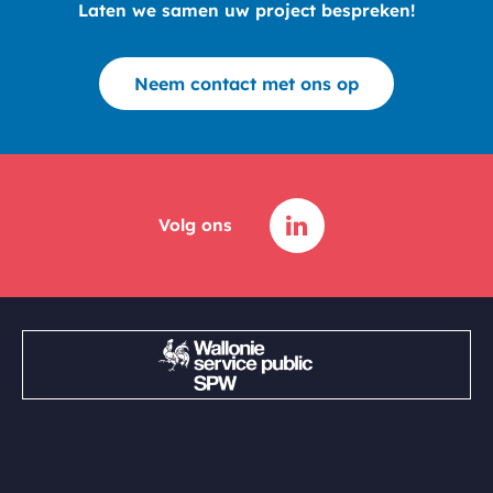
Laten we samen uw project bespreken!
Neem contact met ons op
Volg ons