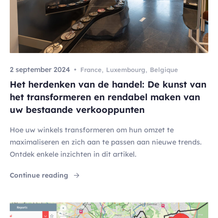
2 september 2024
France
,
Luxembourg
,
Belgique
Het herdenken van de handel: De kunst van
het transformeren en rendabel maken van
uw bestaande verkooppunten
Hoe uw winkels transformeren om hun omzet te
maximaliseren en zich aan te passen aan nieuwe trends.
Ontdek enkele inzichten in dit artikel.
"Het herdenken van de handel: De kunst v
Continue reading