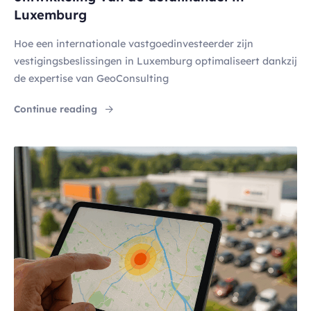
Luxemburg
Hoe een internationale vastgoedinvesteerder zijn
vestigingsbeslissingen in Luxemburg optimaliseert dankzij
de expertise van GeoConsulting
"Firce Capital & GeoConsulting: Een strate
Continue reading