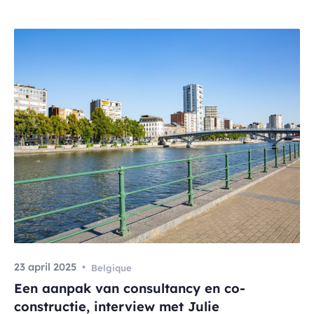
23 april 2025
Belgique
Een aanpak van consultancy en co-
constructie, interview met Julie