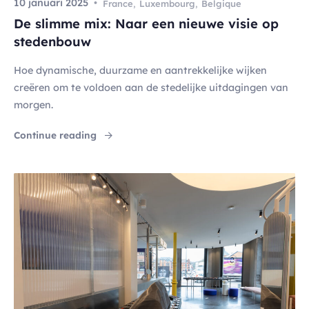
10 januari 2025
France
,
Luxembourg
,
Belgique
De slimme mix: Naar een nieuwe visie op
stedenbouw
Hoe dynamische, duurzame en aantrekkelijke wijken
creëren om te voldoen aan de stedelijke uitdagingen van
morgen.
Continue reading