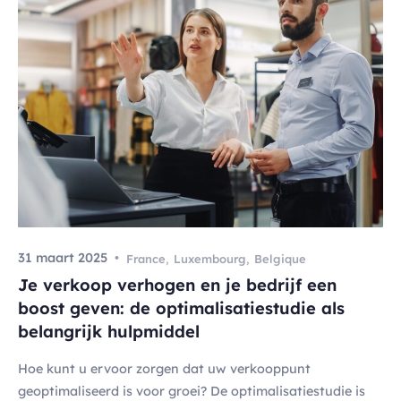
31 maart 2025
France
,
Luxembourg
,
Belgique
Je verkoop verhogen en je bedrijf een
boost geven: de optimalisatiestudie als
belangrijk hulpmiddel
Hoe kunt u ervoor zorgen dat uw verkooppunt
geoptimaliseerd is voor groei? De optimalisatiestudie is