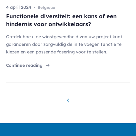
4 april 2024
Belgique
Functionele diversiteit: een kans of een
hindernis voor ontwikkelaars?
Ontdek hoe u de winstgevendheid van uw project kunt
garanderen door zorgvuldig de in te voegen functie te
kiezen en een passende fasering voor te stellen.
"Functionele diversiteit: een kans of een hi
Continue reading
Berichtennavigatie