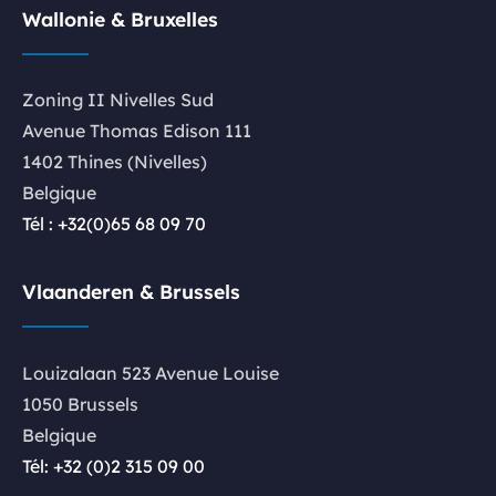
Wallonie & Bruxelles
Zoning II Nivelles Sud
Avenue Thomas Edison 111
1402 Thines (Nivelles)
Belgique
Tél : +32(0)65 68 09 70
Vlaanderen & Brussels
Louizalaan 523 Avenue Louise
1050 Brussels
Belgique
Tél: +32 (0)2 315 09 00