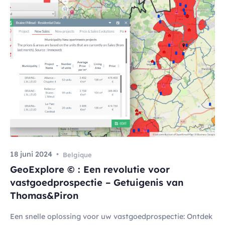
18 juni 2024
Belgique
GeoExplore © : Een revolutie voor
vastgoedprospectie – Getuigenis van
Thomas&Piron
Een snelle oplossing voor uw vastgoedprospectie: Ontdek