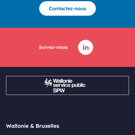
Contactez-nous
Suivez-nous
Wallonie & Bruxelles