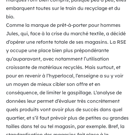
embarquent toutes sur le train du recyclage et du
bio.
Comme la marque de prêt-à-porter pour hommes
Jules, qui, face à la crise du marché textile, a décidé
d’opérer une refonte totale de ses magasins. La RSE
y occupe une place bien plus prépondérante
qu’auparavant, avec notamment l’utilisation
croissante de matériaux recyclés. Mais surtout, et
pour en revenir à l’hyperlocal, l’enseigne a su y voir
un moyen de mieux cibler son offre et en
conséquence, de limiter le gaspillage. L’analyse de
données leur permet d’évaluer très concrètement
quels produits vont avoir plus de succès dans quel
quartier, et s’il faut prévoir plus de petites ou grandes
tailles dans tel ou tel magasin, par exemple. Bref, la
standardisation des magasins fait place à la