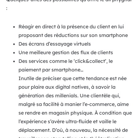
:
Réagir en direct à la présence du client en lui
proposant des réductions sur son smartphone
Des écrans d’essayage virtuels
Une meilleure gestion des flux de clients
Des services comme le ‘click&collect’, le
paiement par smartphone…
Inutile de préciser que cette tendance est née
pour plaire aux digital natives, à savoir la
génération des millenials. Une clientèle qui,
malgré sa facilité à manier l’e-commerce, aime
se rendre en magasin physique. À condition que
l’expérience s’avère ultra-fluide et vaille le
déplacement. D’où, à nouveau, la nécessité de