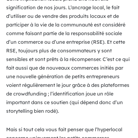
signification de nos jours. L’ancrage local, le fait
d’utiliser ou de vendre des produits locaux et de
participer à la vie de la communauté est considéré
comme faisant partie de la responsabilité sociale
d’un commerce ou d’une entreprise (RSE). Et cette
RSE, toujours plus de consommateurs y sont
sensibles et sont prêts à la récompenser. C’est ce qui
fait aussi que de nouveaux commerces initiés par
une nouvelle génération de petits entrepreneurs
voient régulièrement le jour grâce à des plateformes
de crowdfunding ; l’identification joue un rôle
important dans ce soutien (qui dépend donc d’un
storytelling bien rodé).
Mais si tout cela vous fait penser que l’hyperlocal