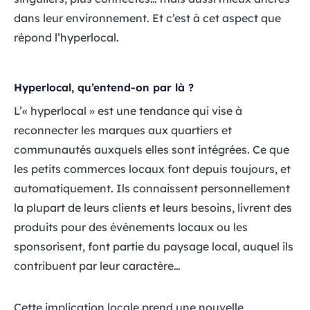
dans leur environnement. Et c’est à cet aspect que
répond l’hyperlocal.
Hyperlocal, qu’entend-on par là ?
L’« hyperlocal » est une tendance qui vise à
reconnecter les marques aux quartiers et
communautés auxquels elles sont intégrées. Ce que
les petits commerces locaux font depuis toujours, et
automatiquement. Ils connaissent personnellement
la plupart de leurs clients et leurs besoins, livrent des
produits pour des événements locaux ou les
sponsorisent, font partie du paysage local, auquel ils
contribuent par leur caractère…
Cette implication locale prend une nouvelle