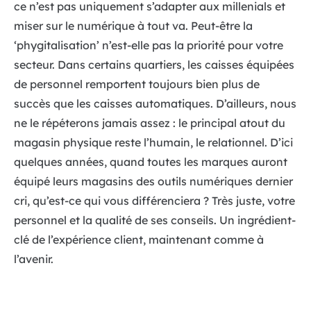
ce n’est pas uniquement s’adapter aux millenials et
miser sur le numérique à tout va. Peut-être la
‘phygitalisation’ n’est-elle pas la priorité pour votre
secteur. Dans certains quartiers, les caisses équipées
de personnel remportent toujours bien plus de
succès que les caisses automatiques. D’ailleurs, nous
ne le répéterons jamais assez : le principal atout du
magasin physique reste l’humain, le relationnel. D’ici
quelques années, quand toutes les marques auront
équipé leurs magasins des outils numériques dernier
cri, qu’est-ce qui vous différenciera ? Très juste, votre
personnel et la qualité de ses conseils. Un ingrédient-
clé de l’expérience client, maintenant comme à
l’avenir.