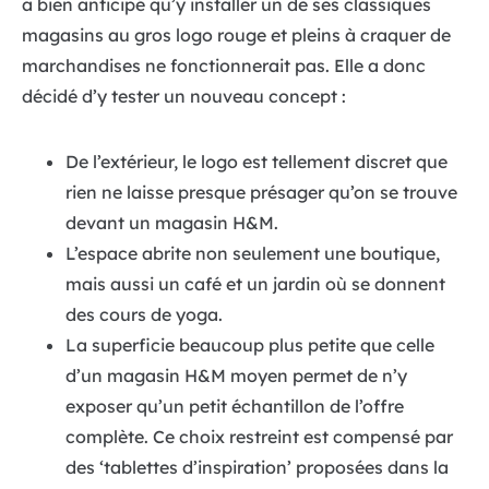
a bien anticipé qu’y installer un de ses classiques
magasins au gros logo rouge et pleins à craquer de
marchandises ne fonctionnerait pas. Elle a donc
décidé d’y tester un nouveau concept :
De l’extérieur, le logo est tellement discret que
rien ne laisse presque présager qu’on se trouve
devant un magasin H&M.
L’espace abrite non seulement une boutique,
mais aussi un café et un jardin où se donnent
des cours de yoga.
La superficie beaucoup plus petite que celle
d’un magasin H&M moyen permet de n’y
exposer qu’un petit échantillon de l’offre
complète. Ce choix restreint est compensé par
des ‘tablettes d’inspiration’ proposées dans la