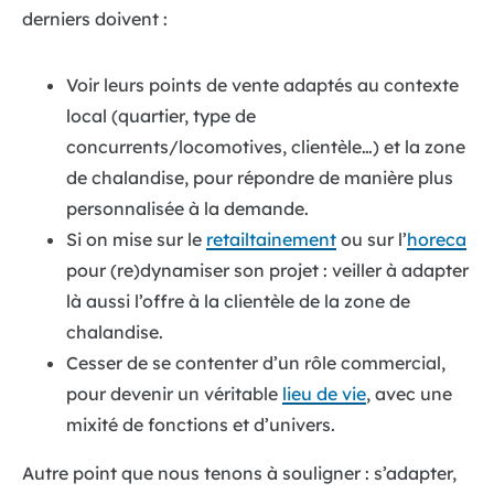
derniers doivent :
Voir leurs points de vente adaptés au contexte
local (quartier, type de
concurrents/locomotives, clientèle…) et la zone
de chalandise, pour répondre de manière plus
personnalisée à la demande.
Si on mise sur le
retailtainement
ou sur l’
horeca
pour (re)dynamiser son projet : veiller à adapter
là aussi l’offre à la clientèle de la zone de
chalandise.
Cesser de se contenter d’un rôle commercial,
pour devenir un véritable
lieu de vie
, avec une
mixité de fonctions et d’univers.
Autre point que nous tenons à souligner : s’adapter,