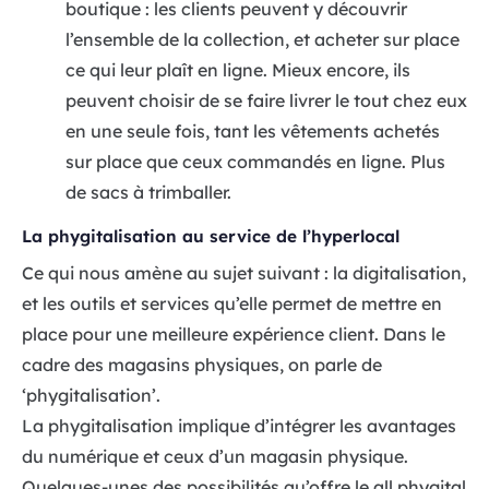
boutique : les clients peuvent y découvrir
l’ensemble de la collection, et acheter sur place
ce qui leur plaît en ligne. Mieux encore, ils
peuvent choisir de se faire livrer le tout chez eux
en une seule fois, tant les vêtements achetés
sur place que ceux commandés en ligne. Plus
de sacs à trimballer.
La phygitalisation au service de l’hyperlocal
Ce qui nous amène au sujet suivant : la digitalisation,
et les outils et services qu’elle permet de mettre en
place pour une meilleure expérience client. Dans le
cadre des magasins physiques, on parle de
‘phygitalisation’.
La phygitalisation implique d’intégrer les avantages
du numérique et ceux d’un magasin physique.
Quelques-unes des possibilités qu’offre le all phygital