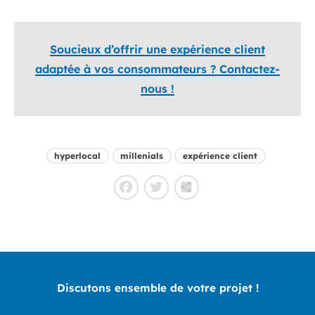
Soucieux d’offrir une expérience client
adaptée à vos consommateurs ? Contactez-
nous !
hyperlocal
millenials
expérience client
Facebook
Twitter
Partager
Discutons ensemble de votre projet !