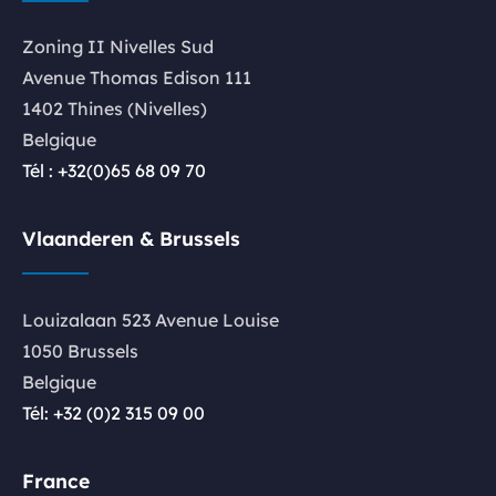
Zoning II Nivelles Sud
Avenue Thomas Edison 111
1402 Thines (Nivelles)
Belgique
Tél : +32(0)65 68 09 70
Vlaanderen & Brussels
Louizalaan 523 Avenue Louise
1050 Brussels
Belgique
Tél: +32 (0)2 315 09 00
France