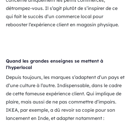
concerne uniquement les petits commerces,
détrompez-vous. Il s’agit plutôt de s’inspirer de ce
qui fait le succès d’un commerce local pour
rebooster l’expérience client en magasin physique.
Quand les grandes enseignes se mettent à
l’hyperlocal
Depuis toujours, les marques s’adaptent d’un pays et
d’une culture à l’autre. Indispensable, dans le cadre
de cette fameuse expérience client. Qui implique de
plaire, mais aussi de ne pas commettre d’impairs.
IKEA, par exemple, a dû revoir sa copie pour son
lancement en Inde, et adapter notamment :