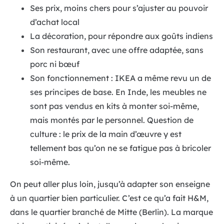
Ses prix, moins chers pour s’ajuster au pouvoir
d’achat local
La décoration, pour répondre aux goûts indiens
Son restaurant, avec une offre adaptée, sans
porc ni bœuf
Son fonctionnement : IKEA a même revu un de
ses principes de base. En Inde, les meubles ne
sont pas vendus en kits à monter soi-même,
mais montés par le personnel. Question de
culture : le prix de la main d’œuvre y est
tellement bas qu’on ne se fatigue pas à bricoler
soi-même.
On peut aller plus loin, jusqu’à adapter son enseigne
à un quartier bien particulier. C’est ce qu’a fait H&M,
dans le quartier branché de Mitte (Berlin). La marque