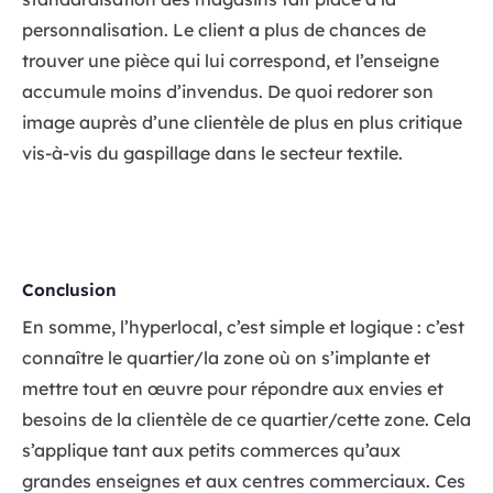
personnalisation. Le client a plus de chances de
trouver une pièce qui lui correspond, et l’enseigne
accumule moins d’invendus. De quoi redorer son
image auprès d’une clientèle de plus en plus critique
vis-à-vis du gaspillage dans le secteur textile.
Conclusion
En somme, l’hyperlocal, c’est simple et logique : c’est
connaître le quartier/la zone où on s’implante et
mettre tout en œuvre pour répondre aux envies et
besoins de la clientèle de ce quartier/cette zone. Cela
s’applique tant aux petits commerces qu’aux
grandes enseignes et aux centres commerciaux. Ces