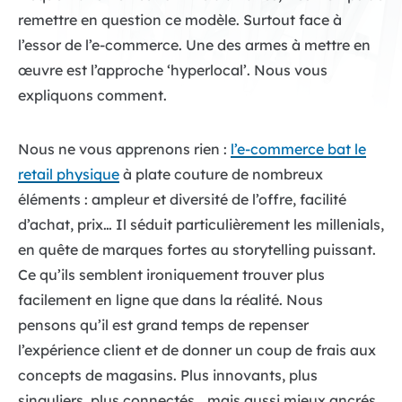
remettre en question ce modèle. Surtout face à
l’essor de l’e-commerce. Une des armes à mettre en
œuvre est l’approche ‘hyperlocal’. Nous vous
expliquons comment.
Nous ne vous apprenons rien :
l’e-commerce bat le
retail physique
à plate couture de nombreux
éléments : ampleur et diversité de l’offre, facilité
d’achat, prix… Il séduit particulièrement les millenials,
en quête de marques fortes au storytelling puissant.
Ce qu’ils semblent ironiquement trouver plus
facilement en ligne que dans la réalité. Nous
pensons qu’il est grand temps de repenser
l’expérience client et de donner un coup de frais aux
concepts de magasins. Plus innovants, plus
singuliers, plus connectés… mais aussi mieux ancrés