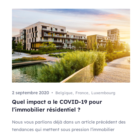
2 septembre 2020
Belgique
,
France
,
Luxembourg
Quel impact a le COVID-19 pour
l’immobilier résidentiel ?
Nous vous parlions déjà dans un article précédent des
tendances qui mettent sous pression l’immobilier