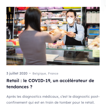
3 juillet 2020
Belgique
,
France
Retail : le COVID-19, un accélérateur de
tendances ?
Après les diagnostics médicaux, c’est le diagnostic post-
confinement qui est en train de tomber pour le retail.