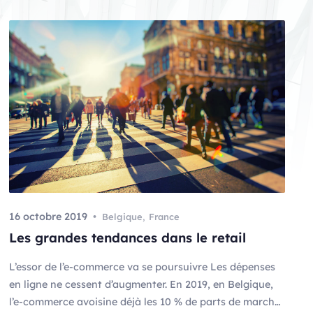
16 octobre 2019
Belgique
,
France
Les grandes tendances dans le retail
L’essor de l’e-commerce va se poursuivre Les dépenses
en ligne ne cessent d’augmenter. En 2019, en Belgique,
l’e-commerce avoisine déjà les 10 % de parts de marché,