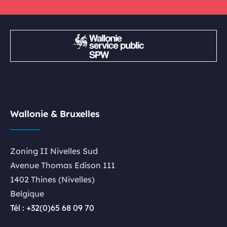
Wallonie & Bruxelles
Zoning II Nivelles Sud
Avenue Thomas Edison 111
1402 Thines (Nivelles)
Belgique
Tél : +32(0)65 68 09 70