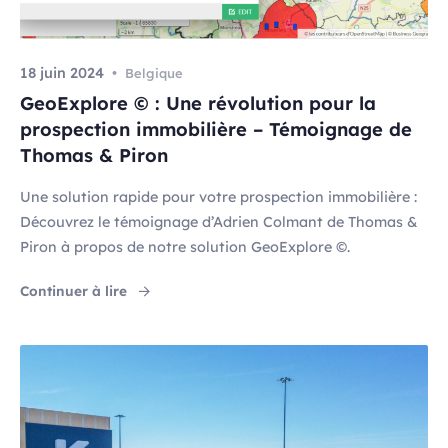
18 juin 2024
Belgique
GeoExplore © : Une révolution pour la
prospection immobilière – Témoignage de
Thomas & Piron
Une solution rapide pour votre prospection immobilière :
Découvrez le témoignage d’Adrien Colmant de Thomas &
Piron à propos de notre solution GeoExplore ©.
"GeoExplore © : Une révolution pour la pros
Continuer à lire