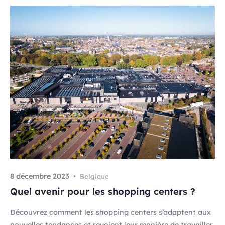
8 décembre 2023
Belgique
Quel avenir pour les shopping centers ?
Découvrez comment les shopping centers s’adaptent aux
nouvelles tendances et revoient leur manière de travailler.