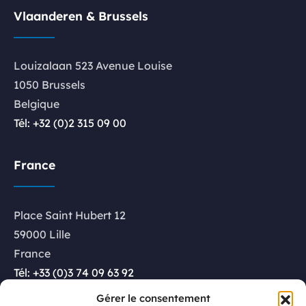
Vlaanderen & Brussels
Louizalaan 523 Avenue Louise
1050 Brussels
Belgique
Tél: +32 (0)2 315 09 00
France
Place Saint Hubert 12
59000 Lille
France
Tél: +33 (0)3 74 09 63 92
Gérer le consentement