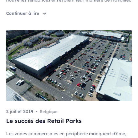
"Quel avenir pour les shopping centers ? "
Continuer à lire
2 juillet 2019
Belgique
Le succès des Retail Parks
Les zones commerciales en périphérie manquent d’âme,