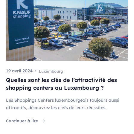
19 avril 2024
Luxembourg
Quelles sont les clés de l’attractivité des
shopping centers au Luxembourg ?
Les Shoppings Centers luxembourgeois toujours aussi
attractifs, découvrez les clefs de leurs réussites.
"Quelles sont les clés de l’attractivité des s
Continuer à lire